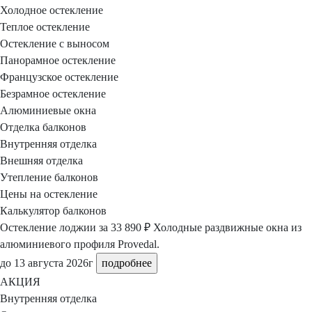
Холодное остекление
Теплое остекление
Остекление с выносом
Панорамное остекление
Французское остекление
Безрамное остекление
Алюминиевые окна
Отделка балконов
Внутренняя отделка
Внешняя отделка
Утепление балконов
Цены на остекление
Калькулятор балконов
Остекление лоджии
за 33 890 ₽
Холодные раздвижные окна из
алюминиевого профиля Provedal.
до 13 августа 2026г
подробнее
АКЦИЯ
Внутренняя отделка