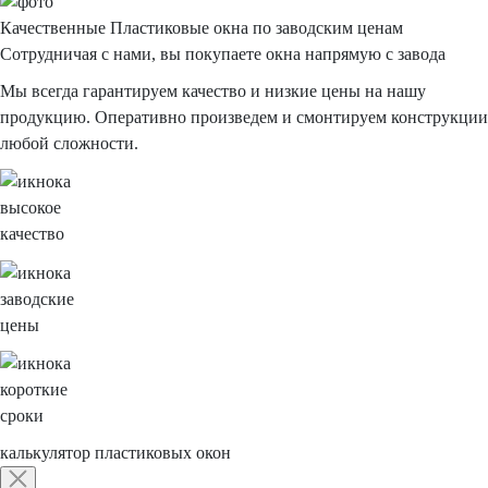
Качественные Пластиковые окна по заводским ценам
Сотрудничая с нами, вы покупаете окна напрямую с завода
Мы всегда гарантируем качество и низкие цены на нашу
продукцию. Оперативно произведем и смонтируем конструкции
любой сложности.
высокое
качество
заводские
цены
короткие
сроки
калькулятор
пластиковых окон