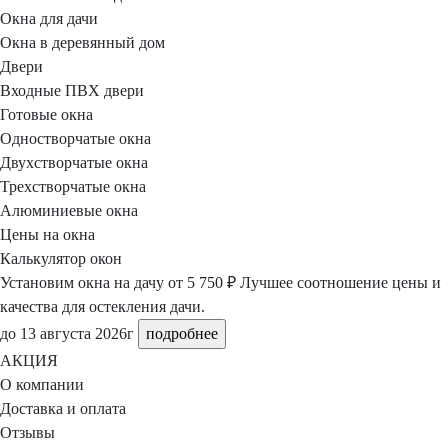
Окна для дачи
Окна в деревянный дом
Двери
Входные ПВХ двери
Готовые окна
Одностворчатые окна
Двухстворчатые окна
Трехстворчатые окна
Алюминиевые окна
Цены на окна
Калькулятор окон
Установим окна на дачу
от 5 750 ₽
Лучшее соотношение цены и
качества для остекления дачи.
до 13 августа 2026г
подробнее
АКЦИЯ
О компании
Доставка и оплата
Отзывы