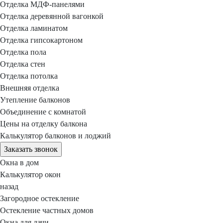
Отделка МДФ-панелями
Отделка деревянной вагонкой
Отделка ламинатом
Отделка гипсокартоном
Отделка пола
Отделка стен
Отделка потолка
Внешняя отделка
Утепление балконов
Объединение с комнатой
Цены на отделку балкона
Калькулятор балконов и лоджий
Заказать звонок
Окна в дом
Калькулятор окон
назад
Загородное остекление
Остекление частных домов
Окна для дачи