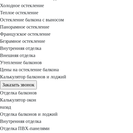
Холодное остекление
Теплое остекление
Остекление балкона с выносом
Панорамное остекление
Французское остекление
Безрамное остекление
Внутренняя отделка
Внешняя отделка
Утепление балконов
Цены на остекление балкона
Калькулятор балконов и лоджий
Заказать звонок
Отделка балконов
Калькулятор окон
назад
Отделка балконов и лоджий
Внутренняя отделка
Отделка ПВХ-панелями