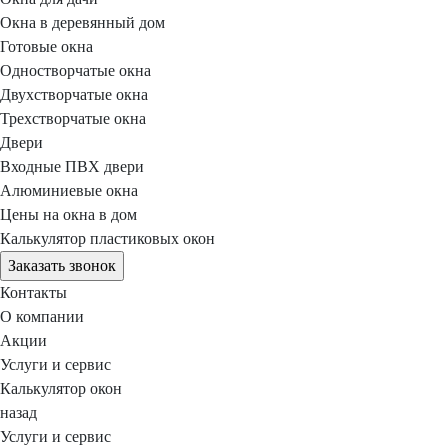
Окна в деревянный дом
Готовые окна
Одностворчатые окна
Двухстворчатые окна
Трехстворчатые окна
Двери
Входные ПВХ двери
Алюминиевые окна
Цены на окна в дом
Калькулятор пластиковых окон
Заказать звонок
Контакты
О компании
Акции
Услуги и сервис
Калькулятор окон
назад
Услуги и сервис