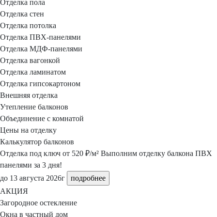
Отделка пола
Отделка стен
Отделка потолка
Отделка ПВХ-панелями
Отделка МДФ-панелями
Отделка вагонкой
Отделка ламинатом
Отделка гипсокартоном
Внешняя отделка
Утепление балконов
Объединение с комнатой
Цены на отделку
Калькулятор балконов
Отделка под ключ
от 520 ₽/м²
Выполним отделку балкона ПВХ
панелями за 3 дня!
до 13 августа 2026г
подробнее
АКЦИЯ
Загородное остекление
Окна в частный дом