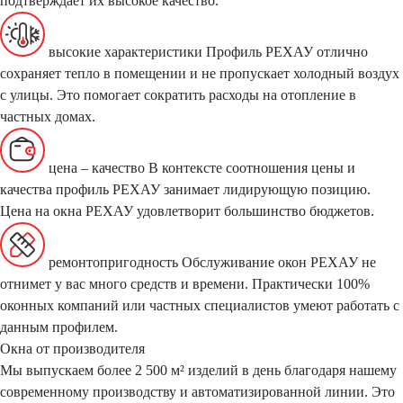
подтверждает их высокое качество.
высокие характеристики
Профиль РЕХАУ отлично
сохраняет тепло в помещении и не пропускает холодный воздух
с улицы. Это помогает сократить расходы на отопление в
частных домах.
цена – качество
В контексте соотношения цены и
качества профиль РЕХАУ занимает лидирующую позицию.
Цена на окна РЕХАУ удовлетворит большинство бюджетов.
ремонтопригодность
Обслуживание окон РЕХАУ не
отнимет у вас много средств и времени. Практически 100%
оконных компаний или частных специалистов умеют работать с
данным профилем.
Окна от производителя
Мы выпускаем более 2 500 м² изделий в день благодаря нашему
современному производству и автоматизированной линии.
Это