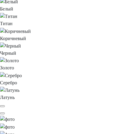
Белый
Титан
Коричневый
Черный
Золото
Серебро
Латунь