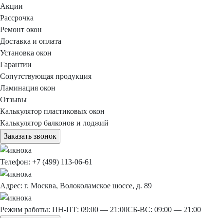
Акции
Рассрочка
Ремонт окон
Доставка и оплата
Установка окон
Гарантии
Сопутствующая продукция
Ламинация окон
Отзывы
Калькулятор пластиковых окон
Калькулятор балконов и лоджий
Заказать звонок
Телефон:
+7 (499) 113-06-61
Адрес:
г. Москва, Волоколамское шоссе, д. 89
Режим работы:
ПН-ПТ: 09:00 — 21:00
СБ-ВС: 09:00 — 21:00