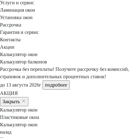
Услуги и сервис
Ламинация окон
Установка окон
Рассрочка
Гарантия и сервис
Контакты
Акции
Калькулятор окон
Калькулятор балконов
Рассрочка без переплаты!
Получите рассрочку
без комиссий,
страховок и дополнительных процентных ставок!
до 13 августа 2026г
подробнее
АКЦИЯ
Закрыть
Калькулятор окон
Пластиковые окна
Калькулятор окон
назад