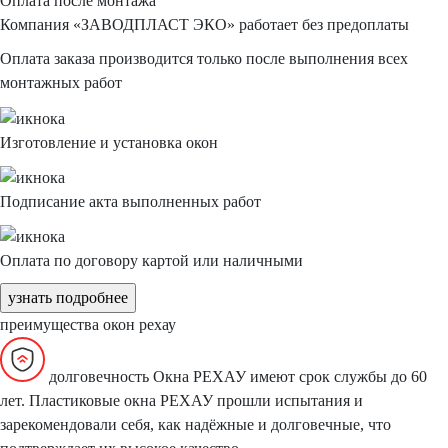
Оплата
после монтажа
Компания
«ЗАВОДПЛАСТ ЭКО»
работает без предоплаты
Оплата заказа производится только после выполнения всех
монтажных работ
Изготовление
и установка окон
Подписание акта
выполненных работ
Оплата по договору
картой или наличными
узнать подробнее
преимущества
окон рехау
долговечность
Окна РЕХАУ имеют срок службы до 60
лет. Пластиковые окна РЕХАУ прошли испытания и
зарекомендовали себя, как надёжные и долговечные, что