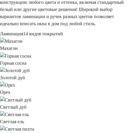
конструкцию любого цвета и оттенка, включая стандартный
белый или другие цветовые решения!
Широкий выбор
вариантов ламинации и ручек разных цветов позволяет
идеально вписать окна в дом под любой стиль.
Ламинация
14
видов покрытий
Махагон
Горная сосна
Золотой дуб
Орех
Светлый дуб
Светлая ель